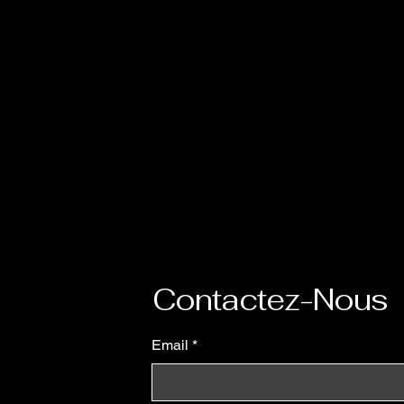
Contactez-Nous
Email
*