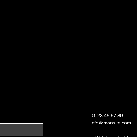
01 23 45 67 89
info@monsite.com