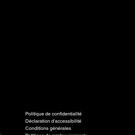
Politique de confidentialité
Déclaration d'accessibilité
Conditions générales