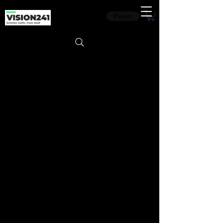
Payer