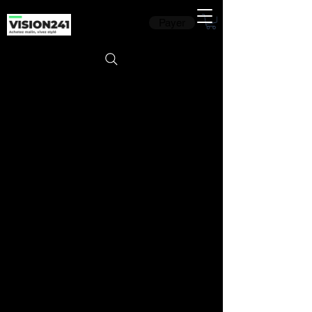
Payer